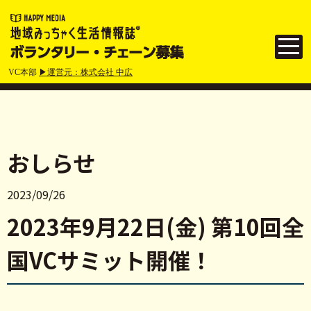
VC本部
▶運営元：株式会社 中広
おしらせ
2023/09/26
2023年9月22日(金) 第10回全
国VCサミット開催！