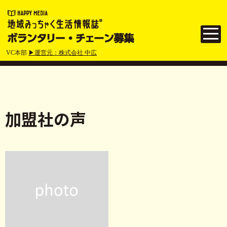
VC本部
▶運営元：株式会社 中広
加盟社の声