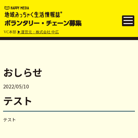
VC本部
▶運営元：株式会社 中広
おしらせ
2022/05/10
テスト
テスト